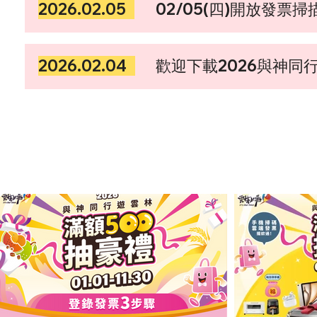
2026.02.05
02/05(四)開放發票
2026.02.04
歡迎下載2026與神同
​豪禮最速報