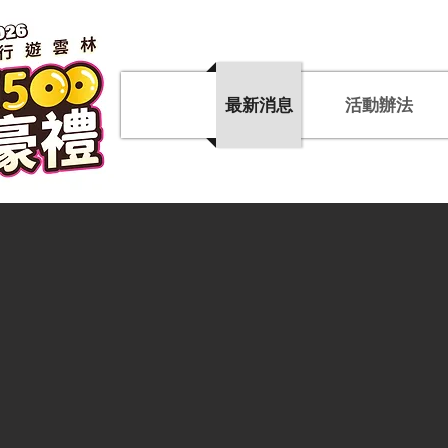
最新消息
活動辦法