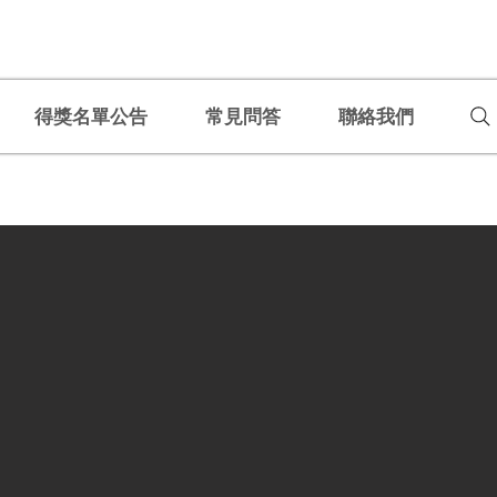
得獎名單公告
常見問答
聯絡我們