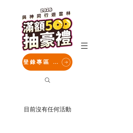
登錄專區 GO
目前沒有任何活動